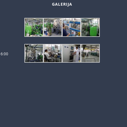
GALERIJA
16:00